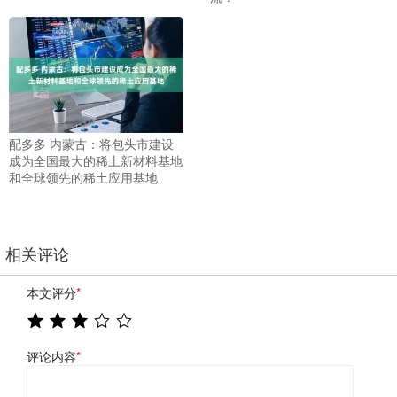
配多多 内蒙古：将包头市建设
成为全国最大的稀土新材料基地
和全球领先的稀土应用基地
相关评论
本文评分
*
评论内容
*