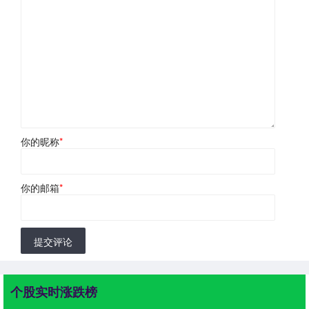
你的昵称
*
你的邮箱
*
提交评论
个股实时涨跌榜