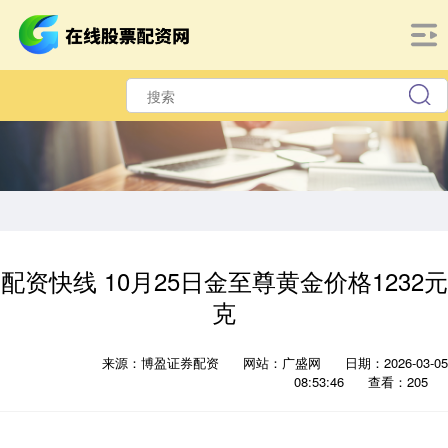
配资快线 10月25日金至尊黄金价格1232元
克
来源：博盈证券配资
网站：广盛网
日期：2026-03-05
08:53:46
查看：205