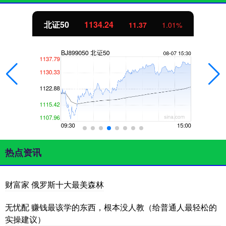
北证50
1134.24
11.37
1.01%
热点资讯
财富家 俄罗斯十大最美森林
无忧配 赚钱最该学的东西，根本没人教（给普通人最轻松的
实操建议）