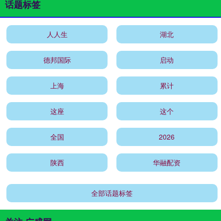
话题标签
人人生
湖北
德邦国际
启动
上海
累计
这座
这个
全国
2026
陕西
华融配资
全部话题标签