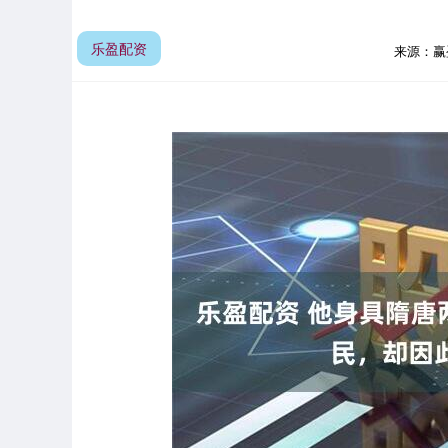
乐盈配资
来源：