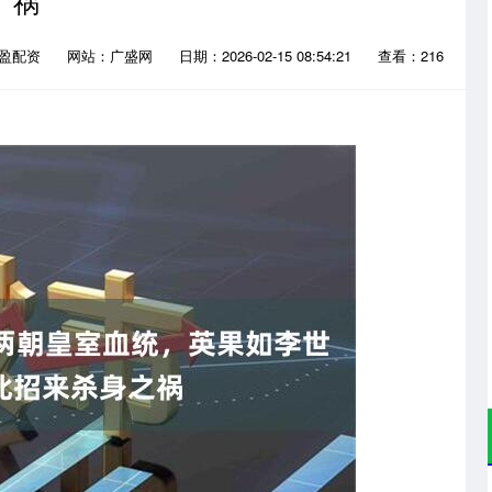
祸
赢盈配资
网站：广盛网
日期：2026-02-15 08:54:21
查看：216