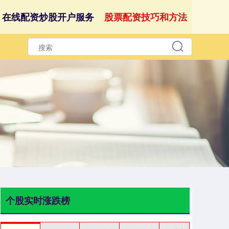
在线配资炒股开户服务
股票配资技巧和方法
个股实时涨跌榜