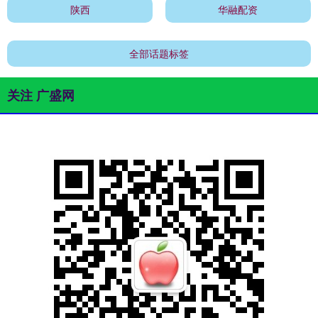
陕西
华融配资
全部话题标签
关注 广盛网