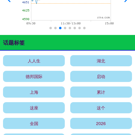
话题标签
人人生
湖北
德邦国际
启动
上海
累计
这座
这个
全国
2026