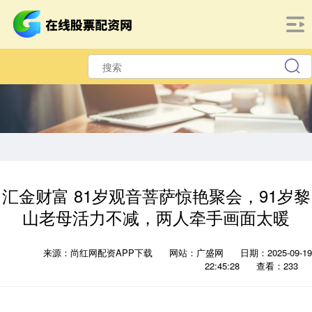
汇金财富 81岁观音菩萨惊艳聚会，91岁黎
山老母活力不减，两人牵手画面太暖
来源：尚红网配资APP下载
网站：广盛网
日期：2025-09-19
22:45:28
查看：233