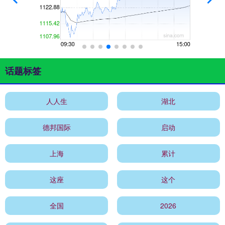
话题标签
人人生
湖北
德邦国际
启动
上海
累计
这座
这个
全国
2026