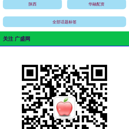
陕西
华融配资
全部话题标签
关注 广盛网