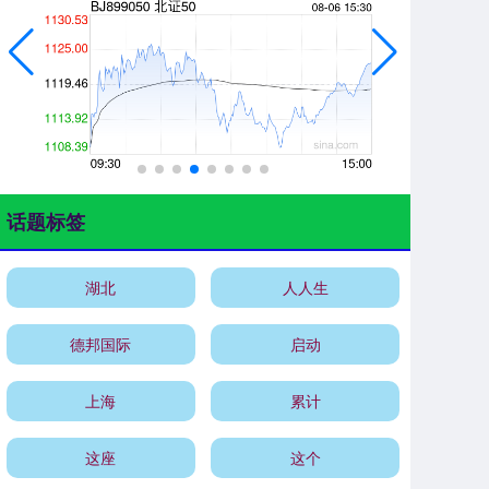
话题标签
湖北
人人生
德邦国际
启动
上海
累计
这座
这个