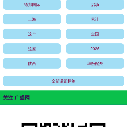
德邦国际
启动
上海
累计
这个
全国
这座
2026
陕西
华融配资
全部话题标签
关注 广盛网