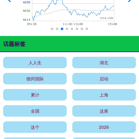
话题标签
人人生
湖北
德邦国际
启动
累计
上海
全国
这座
这个
2026