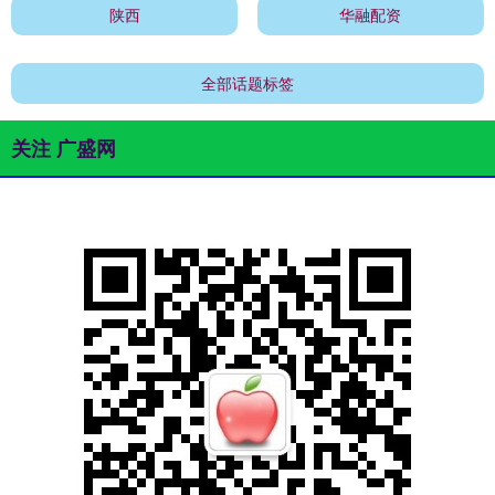
陕西
华融配资
全部话题标签
关注 广盛网