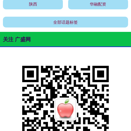
陕西
华融配资
全部话题标签
关注 广盛网