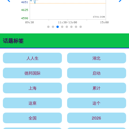
话题标签
人人生
湖北
德邦国际
启动
上海
累计
这座
这个
全国
2026