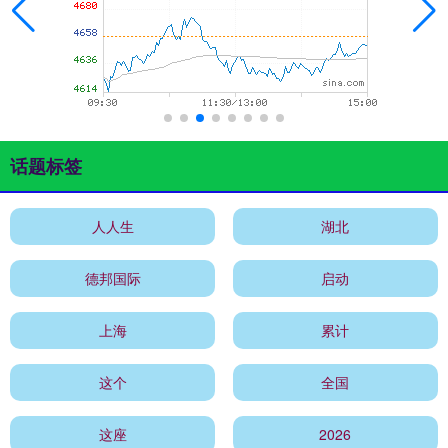
话题标签
人人生
湖北
德邦国际
启动
上海
累计
这个
全国
这座
2026