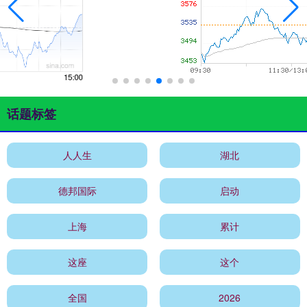
话题标签
人人生
湖北
德邦国际
启动
上海
累计
这座
这个
全国
2026