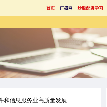
首页
广盛网
炒股配资学习
软件和信息服务业高质量发展