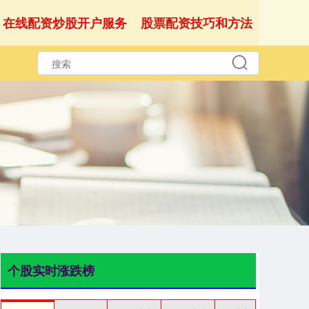
在线配资炒股开户服务
股票配资技巧和方法
个股实时涨跌榜