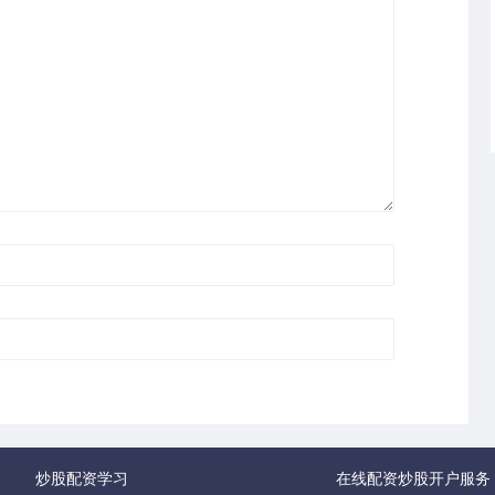
炒股配资学习
在线配资炒股开户服务