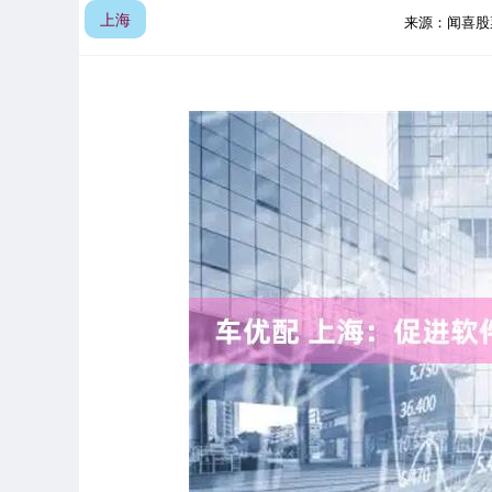
上海
来源：闻喜