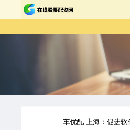
车优配 上海：促进