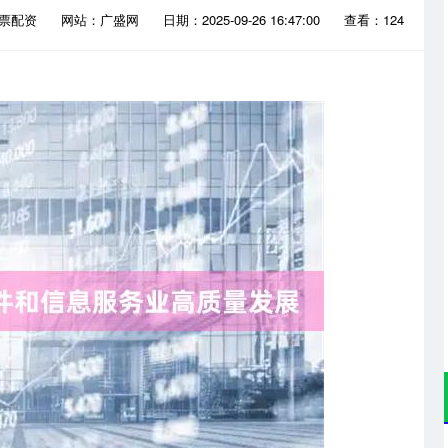
股票配资
网站：广盛网
日期：2025-09-26 16:47:00
查看：124